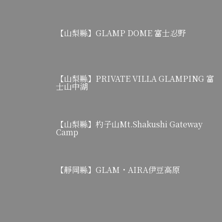
【山梨縣】GLAMP DOME 富士忍野
【山梨縣】PRIVATE VILLA GLAMPING 富
士山中湖
【山梨縣】杓子山Mt.Shakushi Gateway
Camp
【靜岡縣】GLAM・AIRA伊豆高原