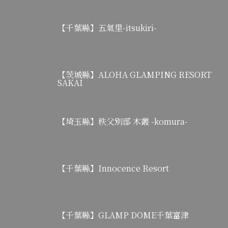
【千葉縣】五氣里-itsukiri-
【茨城縣】ALOHA GLAMPING RESORT
SAKAI
【埼玉縣】秩父別邸 木叢 -komura-
【千葉縣】Innocence Resort
【千葉縣】GLAMP DOME千葉富津