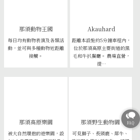
那須動物王國
Akauhard
每日均有動物表演及各類活
距離本設施約5分鐘車程內，
動，並可與多種動物近距離
位於那須高原主要街道的黑
接觸。
毛和牛扒餐廳。 農場直營，
提…
那須高原樂園
那須野生動物園
被大自然環抱的遊樂園，設
可見獅子、長頸鹿、犀牛、