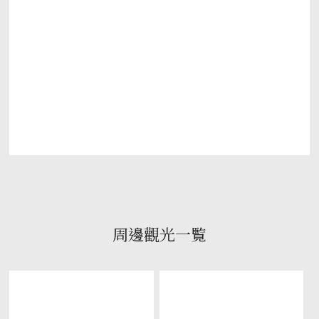
周邊觀光一覧