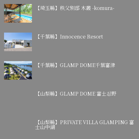
【埼玉縣】秩父別邸 木叢 -komura-
【千葉縣】Innocence Resort
【千葉縣】GLAMP DOME千葉富津
【山梨縣】GLAMP DOME 富士忍野
【山梨縣】PRIVATE VILLA GLAMPING 富
士山中湖