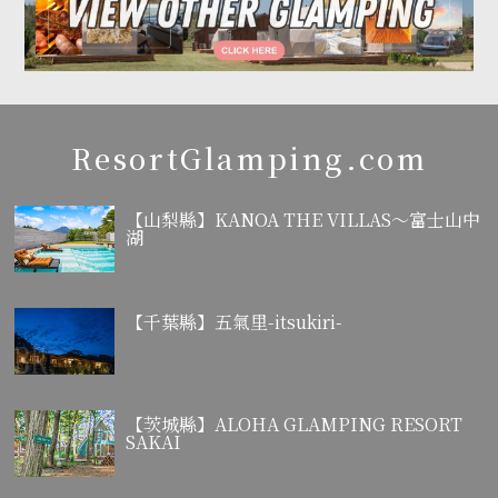
ResortGlamping.com
【山梨縣】KANOA THE VILLAS～富士山中
湖
【千葉縣】五氣里-itsukiri-
【茨城縣】ALOHA GLAMPING RESORT
SAKAI